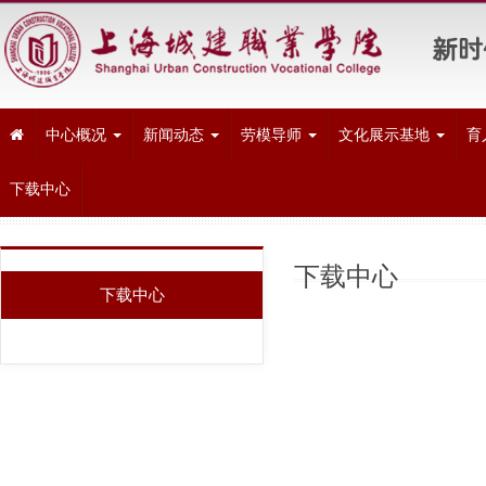
中心概况
新闻动态
劳模导师
文化展示基地
育
下载中心
下载中心
下载中心